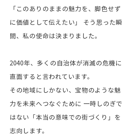
「このありのままの魅力を、脚色せず
に価値として伝えたい」 そう思った瞬
間、私の使命は決まりました。
2040年、多くの自治体が消滅の危機に
直面すると言われています。
その地域にしかない、宝物のような魅
力を未来へつなぐために 一時しのぎで
はない「本当の意味での街づくり」を
志向します。