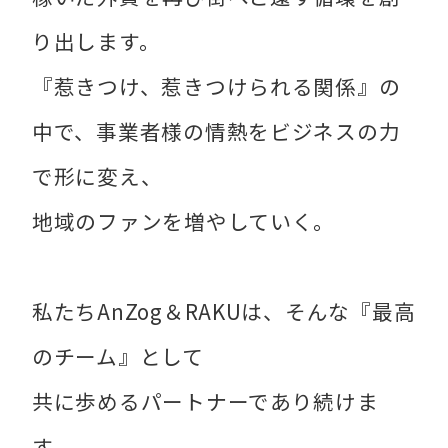
り出します。
『惹きつけ、惹きつけられる関係』の
中で、事業者様の情熱をビジネスの力
で形に変え、
地域のファンを増やしていく。
私たちAnZog＆RAKUは、そんな『最高
のチーム』として
共に歩めるパートナーであり続けま
す。