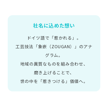
社名に込めた想い
ドイツ語で「惹かれる」。
工芸技法「象嵌（ZOUGAN）」のアナ
グラム。
地域の異質なものを組み合わせ、
磨き上げることで、
世の中を「惹きつける」価値へ。