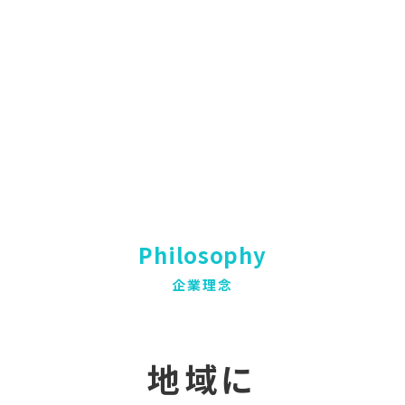
Philosophy
企業理念
地域に