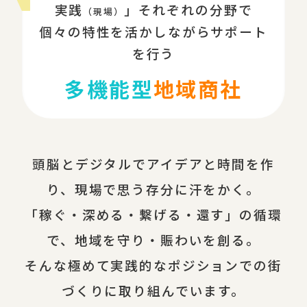
実践
」それぞれの分野で
（現場）
個々の特性を活かしながらサポート
を行う
多機能型
地域商社
頭脳とデジタルでアイデアと時間を作
り、現場で思う存分に汗をかく。
「稼ぐ・深める・繋げる・還す」の循環
で、地域を守り・賑わいを創る。
そんな極めて実践的なポジションでの街
づくりに取り組んでいます。