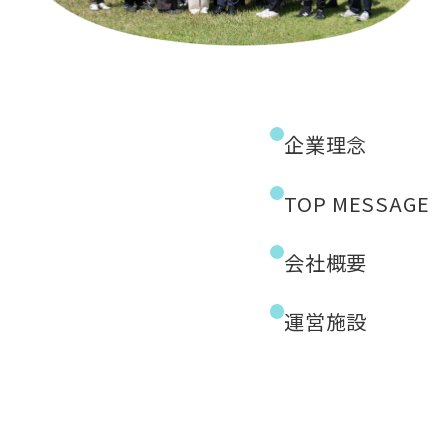
企業理念
TOP MESSAGE
会社概要
運営施設