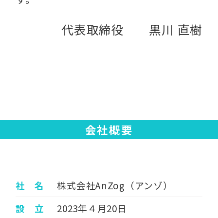
代表取締役 黒川 直樹
会社概要
社 名
株式会社AnZog（アンゾ）
設 立
2023年４月20日