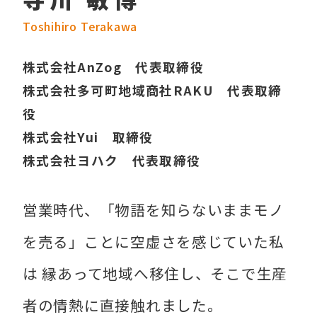
Toshihiro Terakawa
株式会社AnZog 代表取締役
株式会社多可町地域商社RAKU 代表取締
役
株式会社Yui 取締役
株式会社ヨハク 代表取締役
営業時代、「物語を知らないままモノ
を売る」ことに空虚さを感じていた私
は 縁あって地域へ移住し、そこで生産
者の情熱に直接触れました。