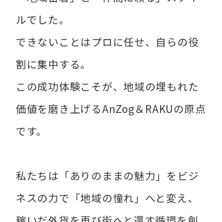
ルでした。
できないことはプロに任せ、自らの役
割に集中する。
この成功体験こそが、地域の埋もれた
価値を磨き上げるAnZog＆RAKUの原点
です。
私たちは「ありのままの魅力」をビジ
ネスの力で「地域の憧れ」へと変え、
稼いだ外貨を再び街へと還す循環を創