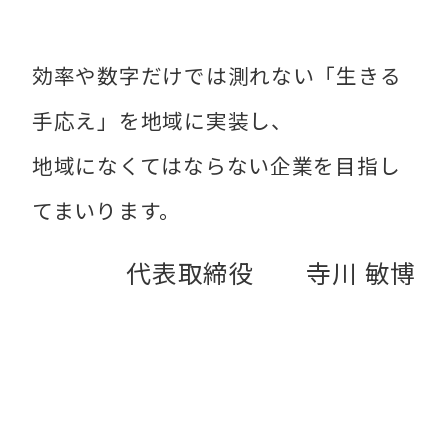
効率や数字だけでは測れない「生きる
手応え」を地域に実装し、
地域になくてはならない企業を目指し
てまいります。
代表取締役 寺川 敏博