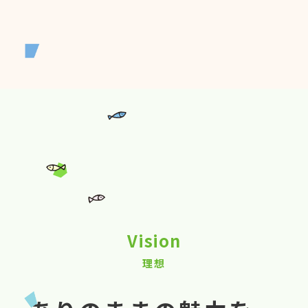
Vision
理想