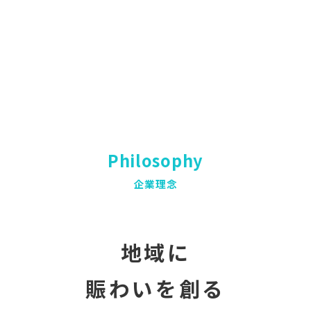
Philosophy
企業理念
地域に
賑わいを創る