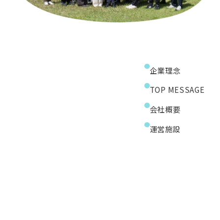
企業理念
TOP MESSAGE
会社概要
運営施設