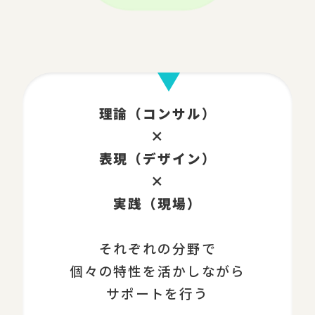
理論（コンサル）
×
表現（デザイン）
×
実践（現場）
それぞれの分野で
個々の特性を活かしながら
サポートを行う