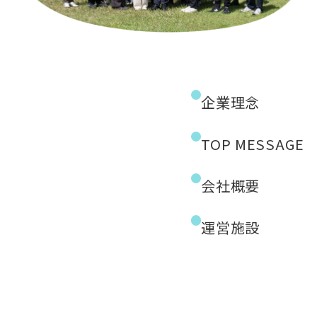
企業理念
TOP MESSAGE
会社概要
運営施設