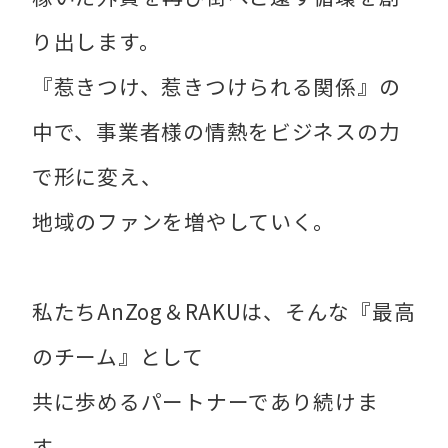
り出します。
『惹きつけ、惹きつけられる関係』の
中で、事業者様の情熱をビジネスの力
で形に変え、
地域のファンを増やしていく。
私たちAnZog＆RAKUは、そんな『最高
のチーム』として
共に歩めるパートナーであり続けま
す。