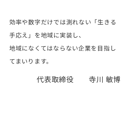
効率や数字だけでは測れない「生きる
手応え」を地域に実装し、
地域になくてはならない企業を目指し
てまいります。
代表取締役 寺川 敏博