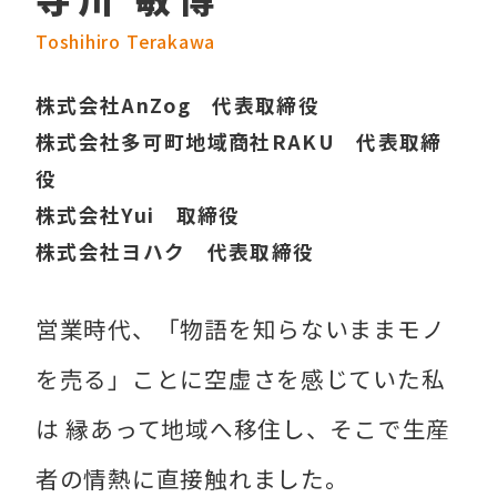
Toshihiro Terakawa
株式会社AnZog 代表取締役
株式会社多可町地域商社RAKU 代表取締
役
株式会社Yui 取締役
株式会社ヨハク 代表取締役
営業時代、「物語を知らないままモノ
を売る」ことに空虚さを感じていた私
は 縁あって地域へ移住し、そこで生産
者の情熱に直接触れました。