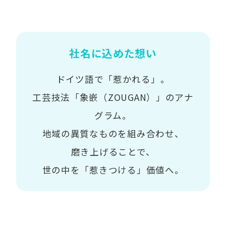
社名に込めた想い
ドイツ語で「惹かれる」。
工芸技法「象嵌（ZOUGAN）」のアナ
グラム。
地域の異質なものを組み合わせ、
磨き上げることで、
世の中を「惹きつける」価値へ。