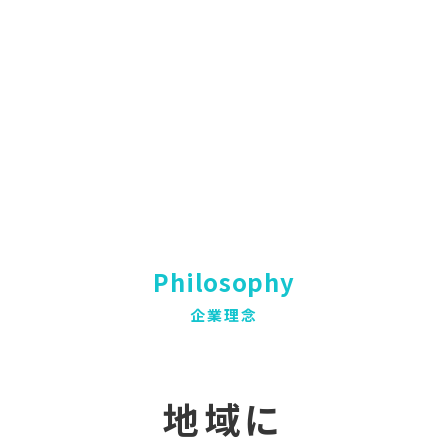
Philosophy
企業理念
地域に