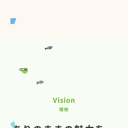
Vision
理想