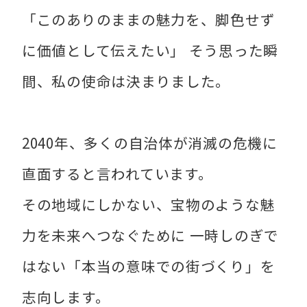
「このありのままの魅力を、脚色せず
に価値として伝えたい」 そう思った瞬
間、私の使命は決まりました。
2040年、多くの自治体が消滅の危機に
直面すると言われています。
その地域にしかない、宝物のような魅
力を未来へつなぐために 一時しのぎで
はない「本当の意味での街づくり」を
志向します。