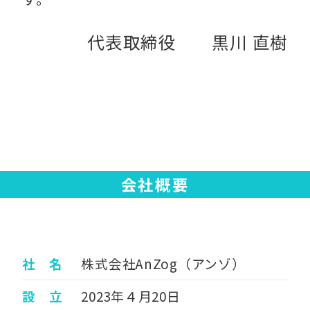
代表取締役 黒川 直樹
会社概要
社 名
株式会社AnZog（アンゾ）
設 立
2023年４月20日