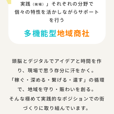
実践
」それぞれの分野で
（現場）
個々の特性を活かしながらサポート
を行う
多機能型
地域商社
頭脳とデジタルでアイデアと時間を作
り、現場で思う存分に汗をかく。
「稼ぐ・深める・繋げる・還す」の循環
で、地域を守り・賑わいを創る。
そんな極めて実践的なポジションでの街
づくりに取り組んでいます。