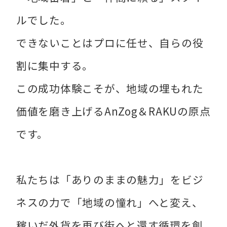
ルでした。
できないことはプロに任せ、自らの役
割に集中する。
この成功体験こそが、地域の埋もれた
価値を磨き上げるAnZog＆RAKUの原点
です。
私たちは「ありのままの魅力」をビジ
ネスの力で「地域の憧れ」へと変え、
稼いだ外貨を再び街へと還す循環を創