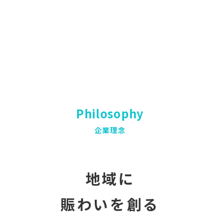
Philosophy
企業理念
地域に
賑わいを創る