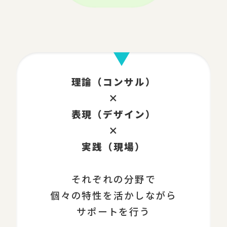
理論（コンサル）
×
表現（デザイン）
×
実践（現場）
それぞれの分野で
個々の特性を活かしながら
サポートを行う