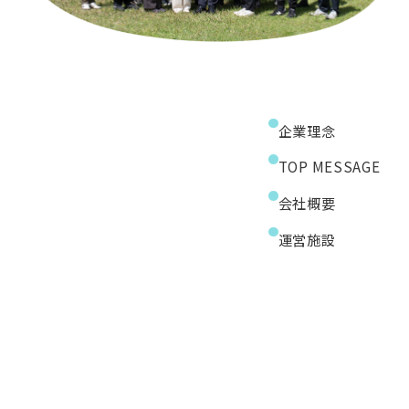
企業理念
TOP MESSAGE
会社概要
運営施設