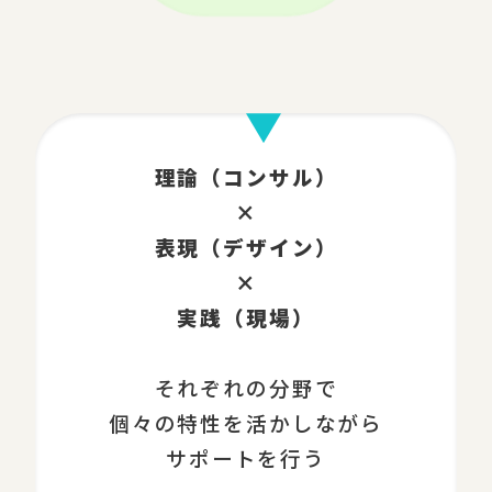
理論（コンサル）
×
表現（デザイン）
×
実践（現場）
それぞれの分野で
個々の特性を活かしながら
サポートを行う