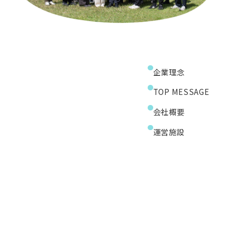
企業理念
TOP MESSAGE
会社概要
運営施設