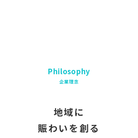
Philosophy
企業理念
地域に
賑わいを創る