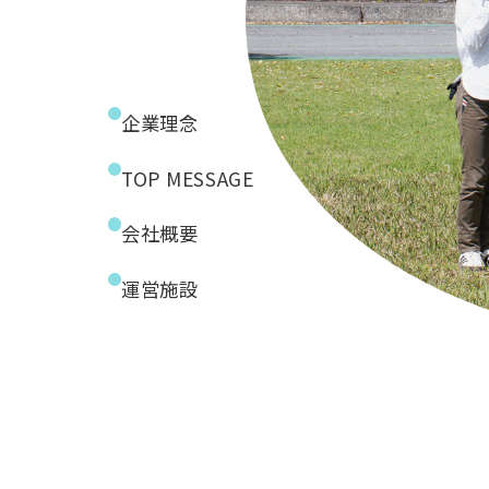
企業理念
TOP MESSAGE
会社概要
運営施設