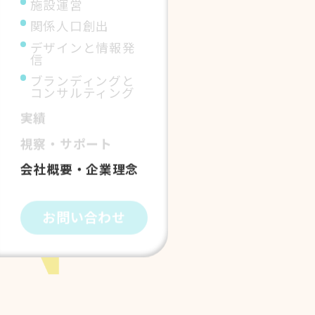
施設運営
関係人口創出
デザインと情報発
信
ブランディングと
コンサルティング
実績
視察・サポート
会社概要・企業理念
お問い合わせ