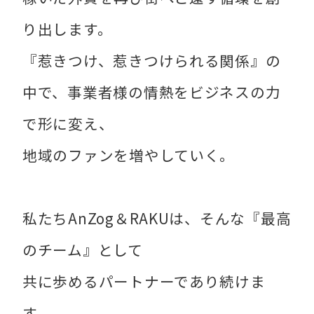
り出します。
『惹きつけ、惹きつけられる関係』の
中で、事業者様の情熱をビジネスの力
で形に変え、
地域のファンを増やしていく。
私たちAnZog＆RAKUは、そんな『最高
のチーム』として
共に歩めるパートナーであり続けま
す。