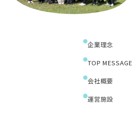
企業理念
TOP MESSAGE
会社概要
運営施設