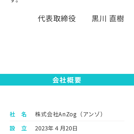
代表取締役 黒川 直樹
会社概要
社 名
株式会社AnZog（アンゾ）
設 立
2023年４月20日