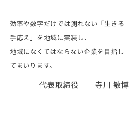
効率や数字だけでは測れない「生きる
手応え」を地域に実装し、
地域になくてはならない企業を目指し
てまいります。
代表取締役 寺川 敏博