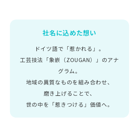
社名に込めた想い
ドイツ語で「惹かれる」。
工芸技法「象嵌（ZOUGAN）」のアナ
グラム。
地域の異質なものを組み合わせ、
磨き上げることで、
世の中を「惹きつける」価値へ。