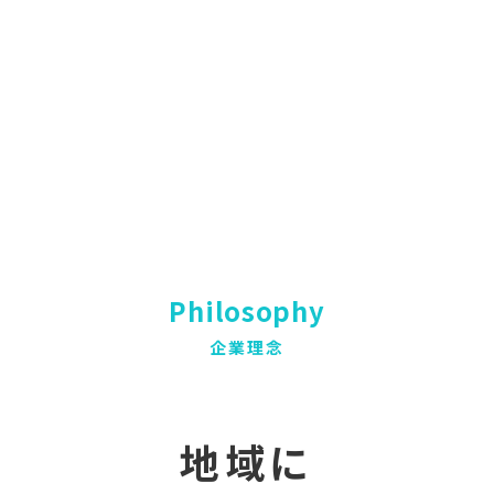
Philosophy
企業理念
地域に