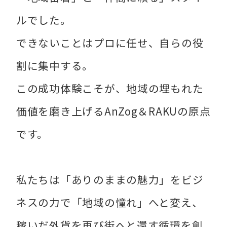
ルでした。
できないことはプロに任せ、自らの役
割に集中する。
この成功体験こそが、地域の埋もれた
価値を磨き上げるAnZog＆RAKUの原点
です。
私たちは「ありのままの魅力」をビジ
ネスの力で「地域の憧れ」へと変え、
稼いだ外貨を再び街へと還す循環を創