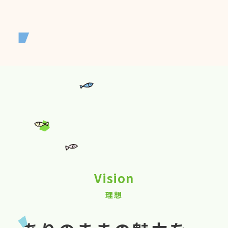
Vision
理想