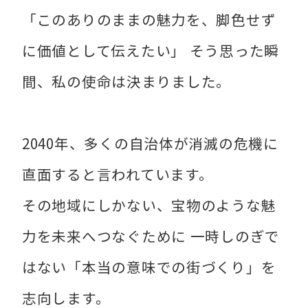
「このありのままの魅力を、脚色せず
に価値として伝えたい」 そう思った瞬
間、私の使命は決まりました。
2040年、多くの自治体が消滅の危機に
直面すると言われています。
その地域にしかない、宝物のような魅
力を未来へつなぐために 一時しのぎで
はない「本当の意味での街づくり」を
志向します。