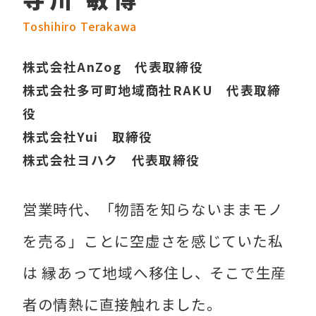
Toshihiro Terakawa
株式会社AnZog 代表取締役
株式会社多可町地域商社RAKU 代表取締
役
株式会社Yui 取締役
株式会社ヨハク 代表取締役
営業時代、「物語を知らないままモノ
を売る」ことに空虚さを感じていた私
は 縁あって地域へ移住し、そこで生産
者の情熱に直接触れました。