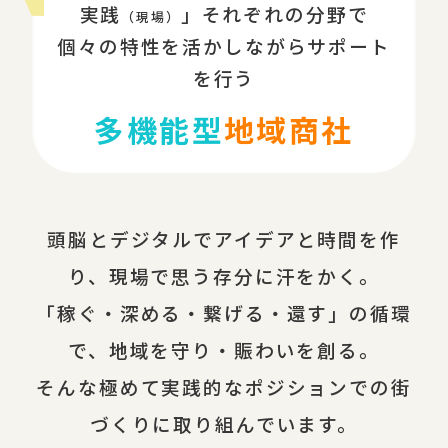
実践
」それぞれの分野で
（現場）
個々の特性を活かしながらサポート
を行う
多機能型
地域商社
頭脳とデジタルでアイデアと時間を作
り、現場で思う存分に汗をかく。
「稼ぐ・深める・繋げる・還す」の循環
で、地域を守り・賑わいを創る。
そんな極めて実践的なポジションでの街
づくりに取り組んでいます。