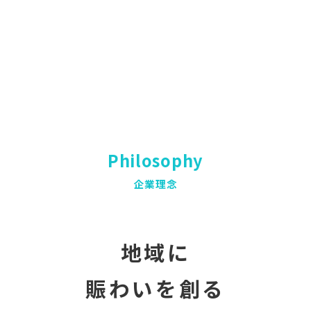
Philosophy
企業理念
地域に
賑わいを創る