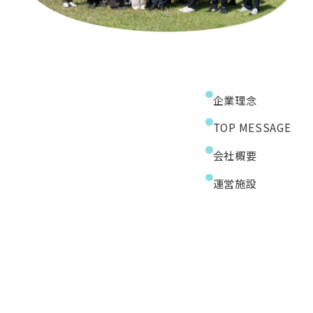
企業理念
TOP MESSAGE
会社概要
運営施設