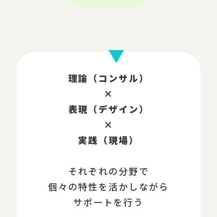
理論（コンサル）
×
表現（デザイン）
×
実践（現場）
それぞれの分野で
個々の特性を活かしながら
サポートを行う