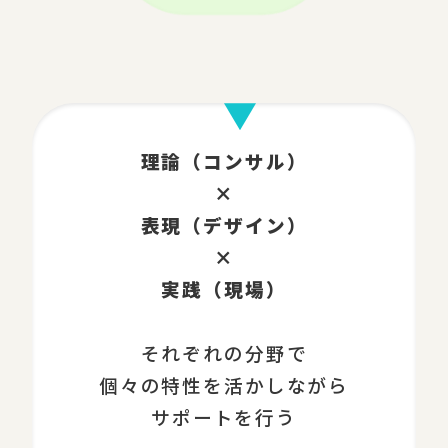
理論（コンサル）
×
表現（デザイン）
×
実践（現場）
それぞれの分野で
個々の特性を活かしながら
サポートを行う