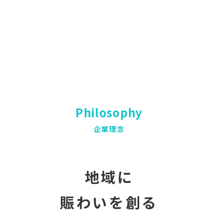
Philosophy
企業理念
地域に
賑わいを創る