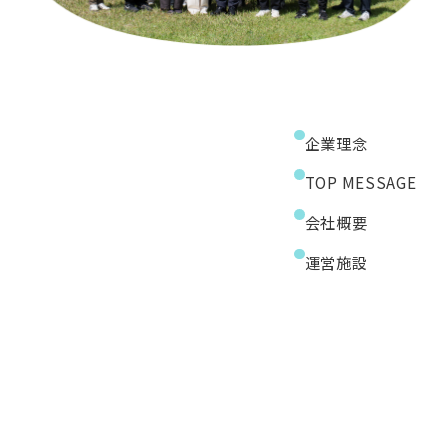
企業理念
TOP MESSAGE
会社概要
運営施設