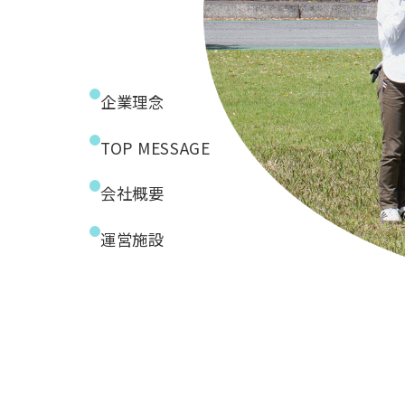
企業理念
TOP MESSAGE
会社概要
運営施設