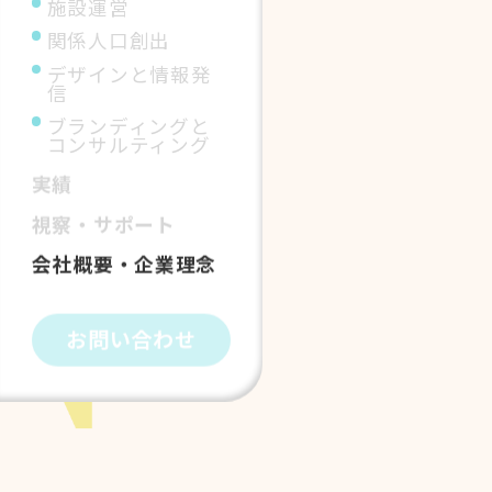
施設運営
関係人口創出
デザインと情報発
信
ブランディングと
コンサルティング
実績
視察・サポート
会社概要・企業理念
お問い合わせ