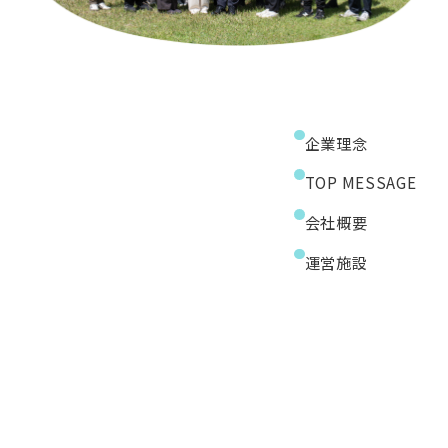
企業理念
TOP MESSAGE
会社概要
運営施設