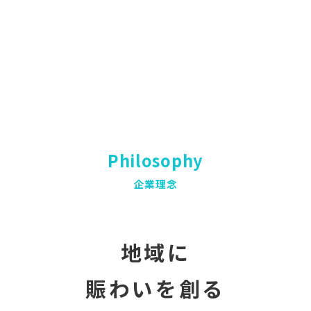
Philosophy
企業理念
地域に
賑わいを創る