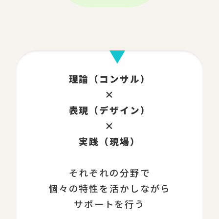
理論（コンサル）
×
表現（デザイン）
×
実践（現場）
それぞれの分野で
個々の特性を活かしながら
サポートを行う