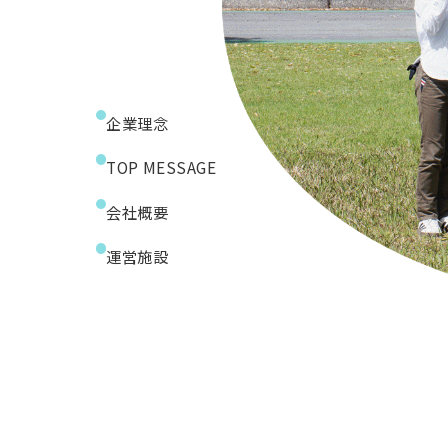
企業理念
TOP MESSAGE
会社概要
運営施設