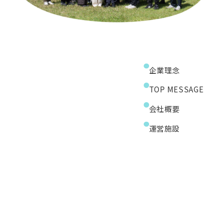
企業理念
TOP MESSAGE
会社概要
運営施設