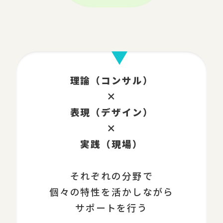
理論（コンサル）
×
表現（デザイン）
×
実践（現場）
それぞれの分野で
個々の特性を活かしながら
サポートを行う