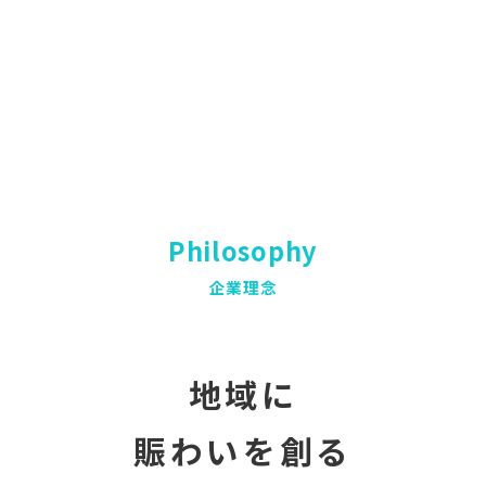
Philosophy
企業理念
地域に
賑わいを創る