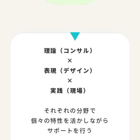
理論（コンサル）
×
表現（デザイン）
×
実践（現場）
それぞれの分野で
個々の特性を活かしながら
サポートを行う