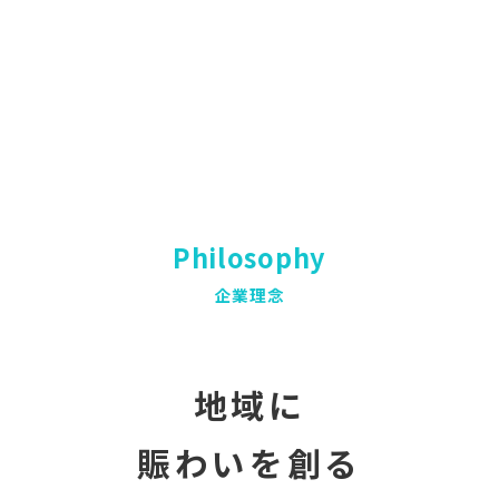
Philosophy
企業理念
地域に
賑わいを創る