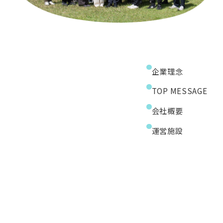
企業理念
TOP MESSAGE
会社概要
運営施設