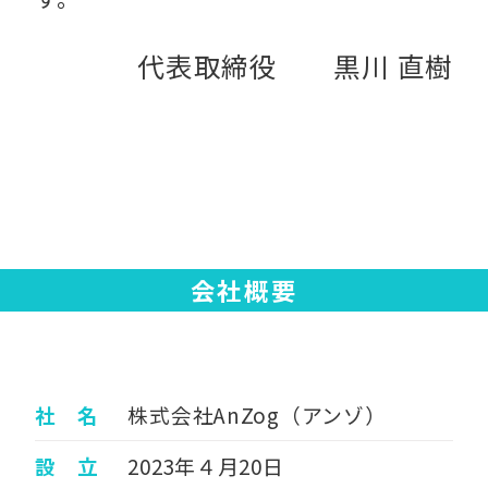
代表取締役 黒川 直樹
会社概要
社 名
株式会社AnZog（アンゾ）
設 立
2023年４月20日