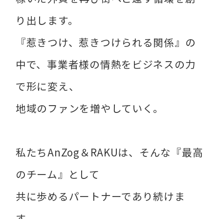
り出します。
『惹きつけ、惹きつけられる関係』の
中で、事業者様の情熱をビジネスの力
で形に変え、
地域のファンを増やしていく。
私たちAnZog＆RAKUは、そんな『最高
のチーム』として
共に歩めるパートナーであり続けま
す。