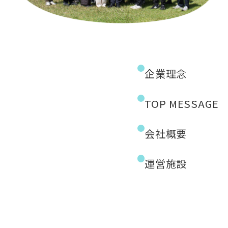
企業理念
TOP MESSAGE
会社概要
運営施設