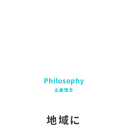
Philosophy
企業理念
地域に