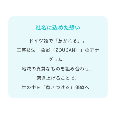
社名に込めた想い
ドイツ語で「惹かれる」。
工芸技法「象嵌（ZOUGAN）」のアナ
グラム。
地域の異質なものを組み合わせ、
磨き上げることで、
世の中を「惹きつける」価値へ。