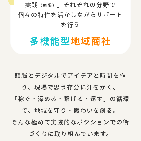
実践
」それぞれの分野で
（現場）
個々の特性を活かしながらサポート
を行う
多機能型
地域商社
頭脳とデジタルでアイデアと時間を作
り、現場で思う存分に汗をかく。
「稼ぐ・深める・繋げる・還す」の循環
で、地域を守り・賑わいを創る。
そんな極めて実践的なポジションでの街
づくりに取り組んでいます。