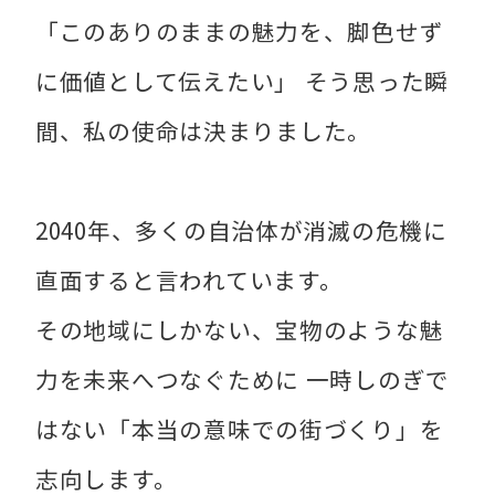
「このありのままの魅力を、脚色せず
に価値として伝えたい」 そう思った瞬
間、私の使命は決まりました。
2040年、多くの自治体が消滅の危機に
直面すると言われています。
その地域にしかない、宝物のような魅
力を未来へつなぐために 一時しのぎで
はない「本当の意味での街づくり」を
志向します。