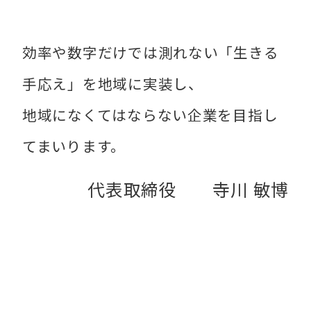
効率や数字だけでは測れない「生きる
手応え」を地域に実装し、
地域になくてはならない企業を目指し
てまいります。
代表取締役 寺川 敏博