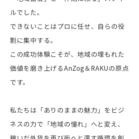
ルでした。
できないことはプロに任せ、自らの役
割に集中する。
この成功体験こそが、地域の埋もれた
価値を磨き上げるAnZog＆RAKUの原点
です。
私たちは「ありのままの魅力」をビジ
ネスの力で「地域の憧れ」へと変え、
稼いだ外貨を再び街へと還す循環を創