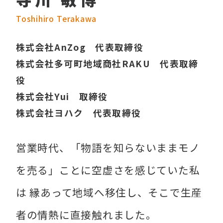
Toshihiro Terakawa
株式会社AnZog 代表取締役
株式会社多可町地域商社RAKU 代表取締
役
株式会社Yui 取締役
株式会社ヨハク 代表取締役
営業時代、「物語を知らないままモノ
を売る」ことに空虚さを感じていた私
は 縁あって地域へ移住し、そこで生産
者の情熱に直接触れました。