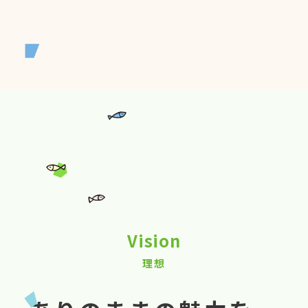
Vision
理想