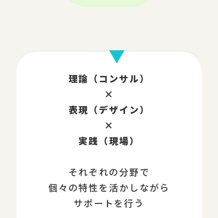
理論（コンサル）
×
表現（デザイン）
×
実践（現場）
それぞれの分野で
個々の特性を活かしながら
サポートを行う