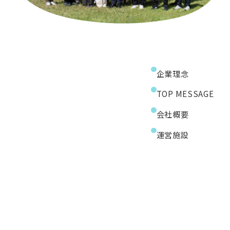
企業理念
TOP MESSAGE
会社概要
運営施設