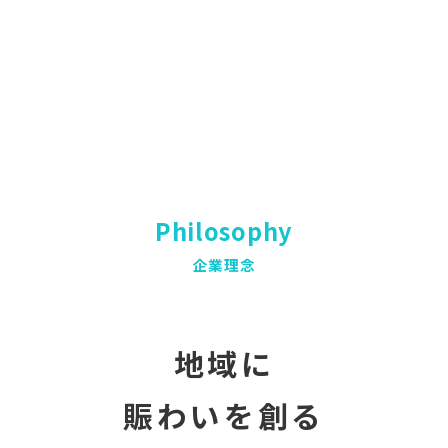
Philosophy
企業理念
地域に
賑わいを創る