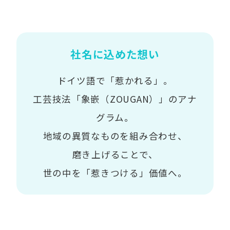
社名に込めた想い
ドイツ語で「惹かれる」。
工芸技法「象嵌（ZOUGAN）」のアナ
グラム。
地域の異質なものを組み合わせ、
磨き上げることで、
世の中を「惹きつける」価値へ。