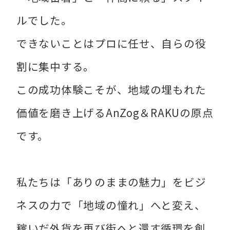
ルでした。
できないことはプロに任せ、自らの役
割に集中する。
この成功体験こそが、地域の埋もれた
価値を磨き上げるAnZog＆RAKUの原点
です。
私たちは「ありのままの魅力」をビジ
ネスの力で「地域の憧れ」へと変え、
稼いだ外貨を再び街へと還す循環を創