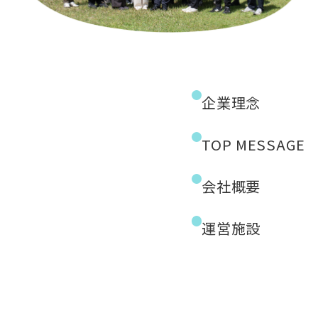
企業理念
TOP MESSAGE
会社概要
運営施設