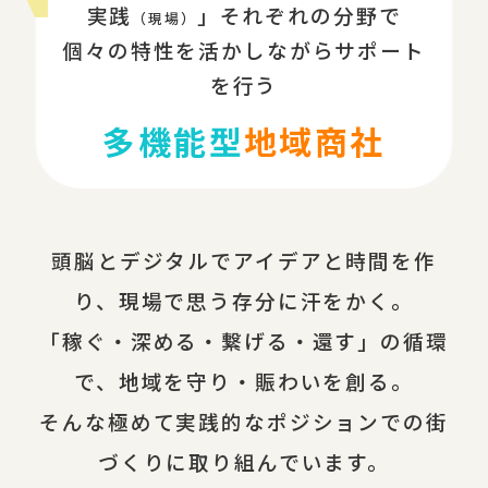
実践
」それぞれの分野で
（現場）
個々の特性を活かしながらサポート
を行う
多機能型
地域商社
頭脳とデジタルでアイデアと時間を作
り、現場で思う存分に汗をかく。
「稼ぐ・深める・繋げる・還す」の循環
で、地域を守り・賑わいを創る。
そんな極めて実践的なポジションでの街
づくりに取り組んでいます。