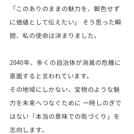
「このありのままの魅力を、脚色せず
に価値として伝えたい」 そう思った瞬
間、私の使命は決まりました。
2040年、多くの自治体が消滅の危機に
直面すると言われています。
その地域にしかない、宝物のような魅
力を未来へつなぐために 一時しのぎで
はない「本当の意味での街づくり」を
志向します。