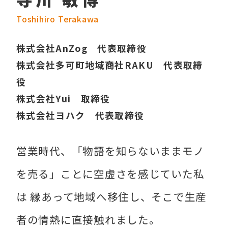
Toshihiro Terakawa
株式会社AnZog 代表取締役
株式会社多可町地域商社RAKU 代表取締
役
株式会社Yui 取締役
株式会社ヨハク 代表取締役
営業時代、「物語を知らないままモノ
を売る」ことに空虚さを感じていた私
は 縁あって地域へ移住し、そこで生産
者の情熱に直接触れました。