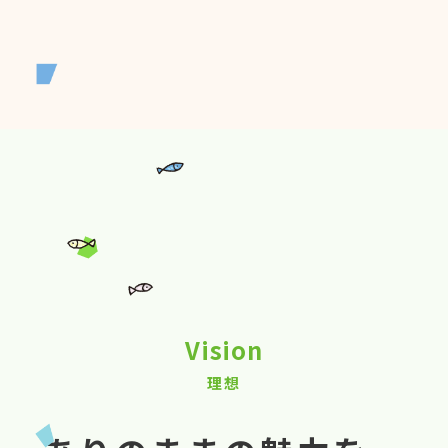
Vision
理想