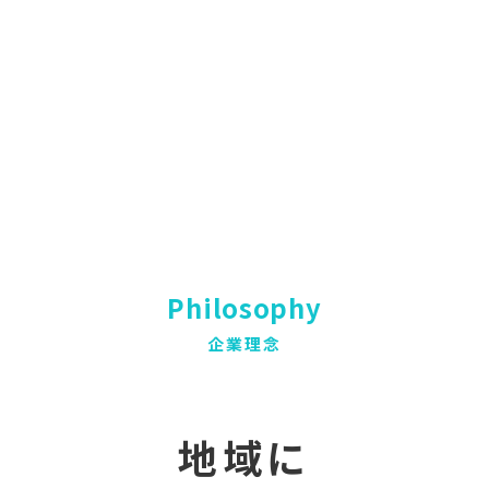
Philosophy
企業理念
地域に