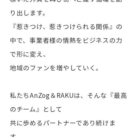
り出します。
『惹きつけ、惹きつけられる関係』の
中で、事業者様の情熱をビジネスの力
で形に変え、
地域のファンを増やしていく。
私たちAnZog＆RAKUは、そんな『最高
のチーム』として
共に歩めるパートナーであり続けま
す。