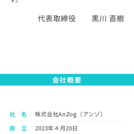
代表取締役 黒川 直樹
会社概要
社 名
株式会社AnZog（アンゾ）
設 立
2023年４月20日