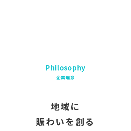
Philosophy
企業理念
地域に
賑わいを創る