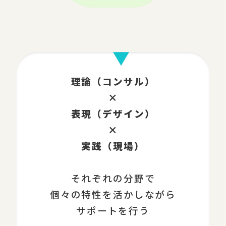
理論（コンサル）
×
表現（デザイン）
×
実践（現場）
それぞれの分野で
個々の特性を活かしながら
サポートを行う