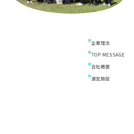
企業理念
TOP MESSAGE
会社概要
運営施設