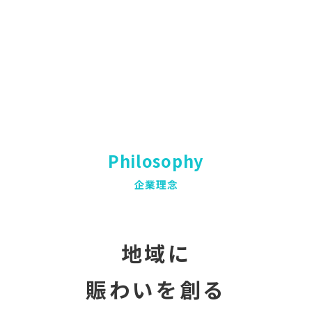
Philosophy
企業理念
地域に
賑わいを創る