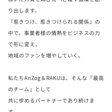
り出します。
『惹きつけ、惹きつけられる関係』の
中で、事業者様の情熱をビジネスの力
で形に変え、
地域のファンを増やしていく。
私たちAnZog＆RAKUは、そんな『最高
のチーム』として
共に歩めるパートナーであり続けま
す。