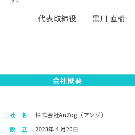
代表取締役 黒川 直樹
会社概要
社 名
株式会社AnZog（アンゾ）
設 立
2023年４月20日