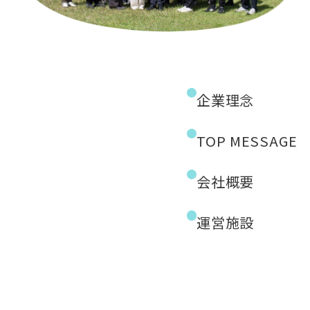
企業理念
TOP MESSAGE
会社概要
運営施設