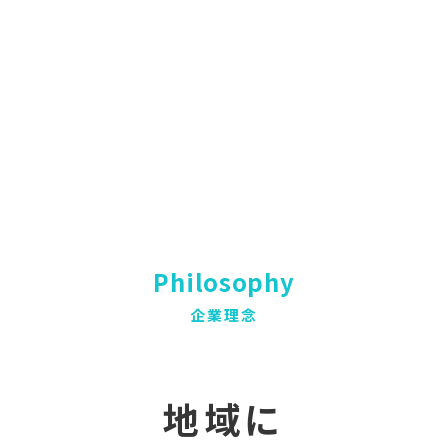
Philosophy
企業理念
地域に