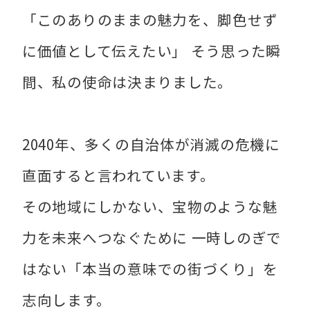
「このありのままの魅力を、脚色せず
に価値として伝えたい」 そう思った瞬
間、私の使命は決まりました。
2040年、多くの自治体が消滅の危機に
直面すると言われています。
その地域にしかない、宝物のような魅
力を未来へつなぐために 一時しのぎで
はない「本当の意味での街づくり」を
志向します。