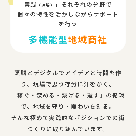
実践
」それぞれの分野で
（現場）
個々の特性を活かしながらサポート
を行う
多機能型
地域商社
頭脳とデジタルでアイデアと時間を作
り、現場で思う存分に汗をかく。
「稼ぐ・深める・繋げる・還す」の循環
で、地域を守り・賑わいを創る。
そんな極めて実践的なポジションでの街
づくりに取り組んでいます。