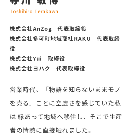
Toshihiro Terakawa
株式会社AnZog 代表取締役
株式会社多可町地域商社RAKU 代表取締
役
株式会社Yui 取締役
株式会社ヨハク 代表取締役
営業時代、「物語を知らないままモノ
を売る」ことに空虚さを感じていた私
は 縁あって地域へ移住し、そこで生産
者の情熱に直接触れました。