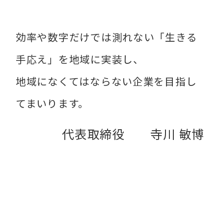
効率や数字だけでは測れない「生きる
手応え」を地域に実装し、
地域になくてはならない企業を目指し
てまいります。
代表取締役 寺川 敏博