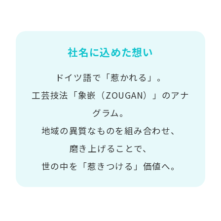
社名に込めた想い
ドイツ語で「惹かれる」。
工芸技法「象嵌（ZOUGAN）」のアナ
グラム。
地域の異質なものを組み合わせ、
磨き上げることで、
世の中を「惹きつける」価値へ。