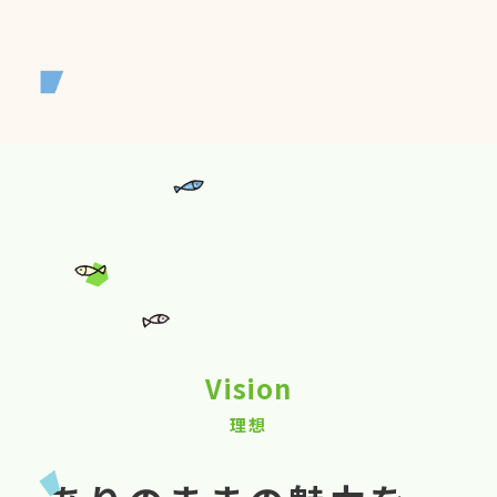
Vision
理想