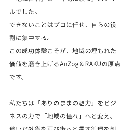
ルでした。
できないことはプロに任せ、自らの役
割に集中する。
この成功体験こそが、地域の埋もれた
価値を磨き上げるAnZog＆RAKUの原点
です。
私たちは「ありのままの魅力」をビジ
ネスの力で「地域の憧れ」へと変え、
稼いだ外貨を再び街へと還す循環を創