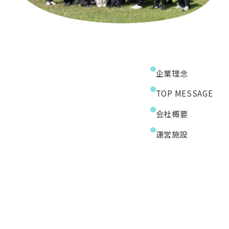
企業理念
TOP MESSAGE
会社概要
運営施設