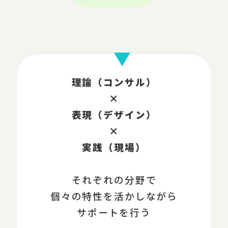
理論（コンサル）
×
表現（デザイン）
×
実践（現場）
それぞれの分野で
個々の特性を活かしながら
サポートを行う