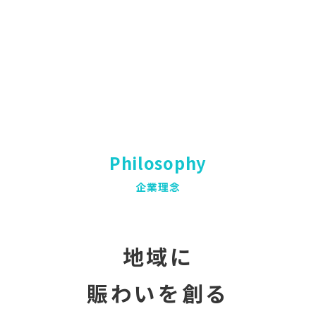
Philosophy
企業理念
地域に
賑わいを創る