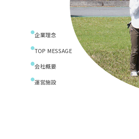
企業理念
TOP MESSAGE
会社概要
運営施設