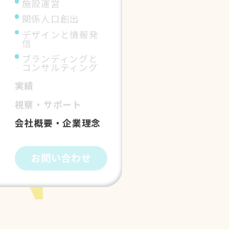
施設運営
関係人口創出
デザインと情報発
信
ブランディングと
コンサルティング
実績
視察・サポート
会社概要・企業理念
お問い合わせ