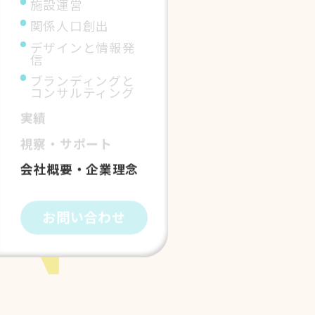
施設運営
関係人口創出
デザインと情報発
信
ブランディングと
コンサルティング
実績
視察・サポート
会社概要・企業理念
お問い合わせ