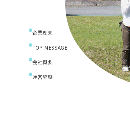
企業理念
TOP MESSAGE
会社概要
運営施設