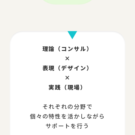
理論（コンサル）
×
表現（デザイン）
×
実践（現場）
それぞれの分野で
個々の特性を活かしながら
サポートを行う