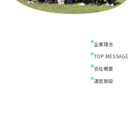
企業理念
TOP MESSAGE
会社概要
運営施設