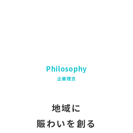
Philosophy
企業理念
地域に
賑わいを創る