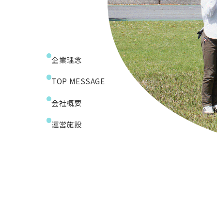
企業理念
TOP MESSAGE
会社概要
運営施設