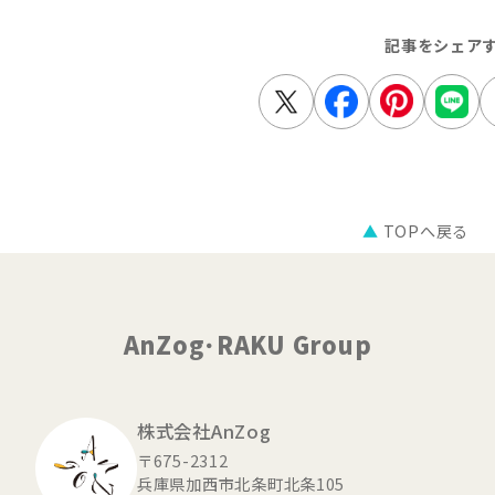
記事をシェア
▲
TOPへ戻る
AnZog･RAKU Group
株式会社AnZog
〒675-2312
兵庫県加西市北条町北条105