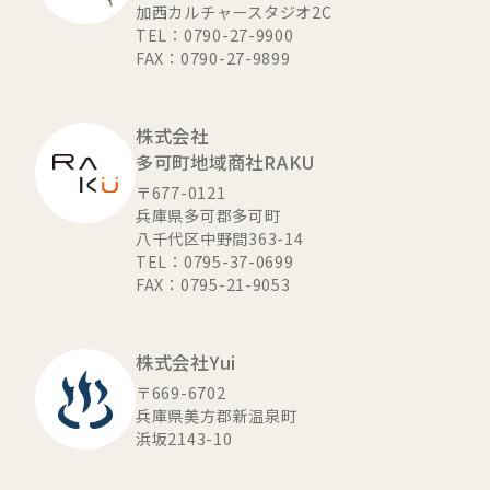
加西カルチャースタジオ2C
TEL：0790-27-9900
FAX：0790-27-9899
株式会社
多可町地域商社RAKU
〒677-0121
兵庫県多可郡多可町
八千代区中野間363-14
TEL：0795-37-0699
FAX：0795-21-9053
株式会社Yui
〒669-6702
兵庫県美方郡新温泉町
浜坂2143-10