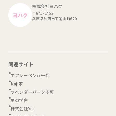
株式会社ヨハク
〒675-2453
兵庫県加西市下道山町620
関連サイト
エアレーベン八千代
Kaji家
ラベンダーパーク多可
里の学舎
株式会社Yui