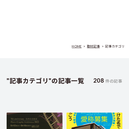
HOME
>
取材記事
>
記事カテゴリ
"記事カテゴリ"の記事一覧
208
件の記事