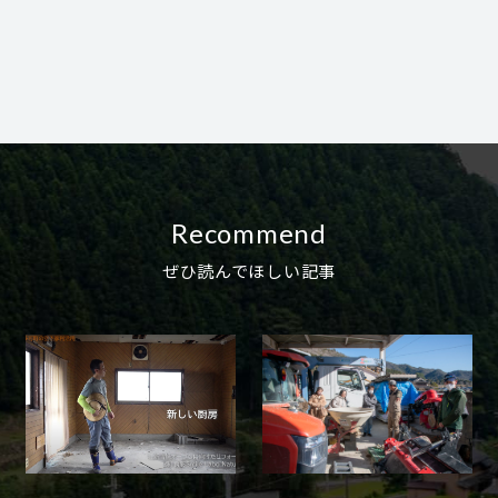
Recommend
ぜひ読んでほしい記事