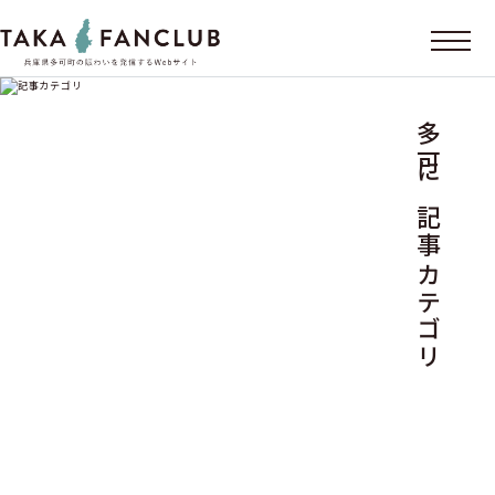
多可に記事カテゴリ