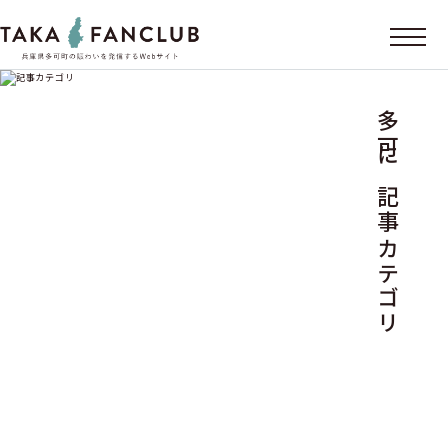
多可に記事カテゴリ