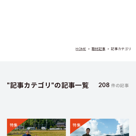
HOME
>
取材記事
>
記事カテゴリ
"記事カテゴリ"の記事一覧
208
件の記事
特集
特集