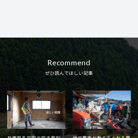
Recommend
ぜひ読んでほしい記事
兵庫県多可町の空き家利
地元農家が教えてくれる農